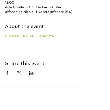
13:00
Aula Colella - P. O. Umberto I , Via
Alfonso de Nicola, 1 Nocera Inferiore (SA)
About the event
CONSULTA IL PROGRAMMA
Share this event
PENTA EVENTI Connect
CONTACTS