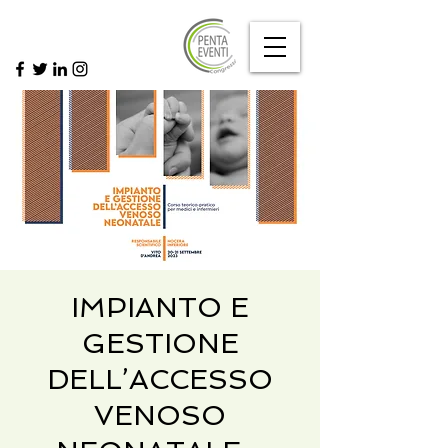
IMPIANTO E
GESTIONE
DELL’ACCESSO
VENOSO