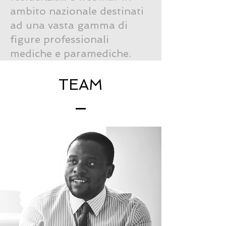
ambito nazionale destinati
ad una vasta gamma di
figure professionali
mediche e paramediche.
TEAM