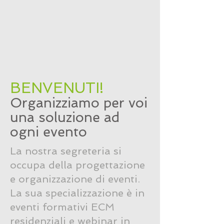
BENVENUTI!
Organizziamo per voi
una soluzione ad
ogni evento
La nostra segreteria si
occupa della progettazione
e organizzazione di eventi.
La sua specializzazione è in
eventi formativi ECM
residenziali e webinar in