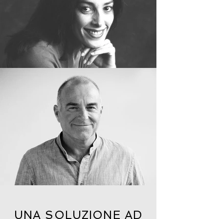
UNA SOLUZIONE AD