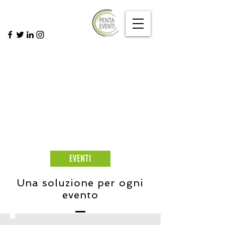
EVENTI
Una soluzione per ogni
evento