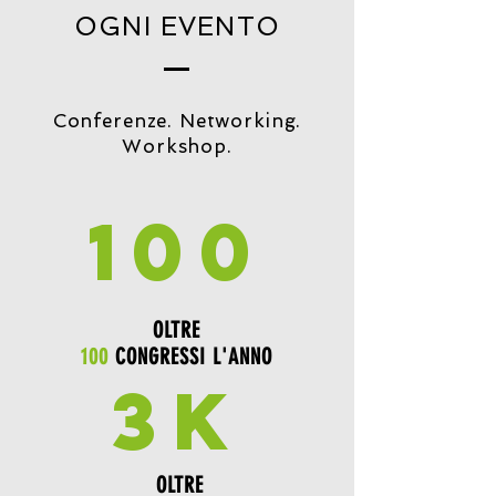
OGNI EVENTO
Conferenze. Networking.
Workshop.
100
OLTRE
100
CONGRESSI L'ANNO
3K
OLTRE